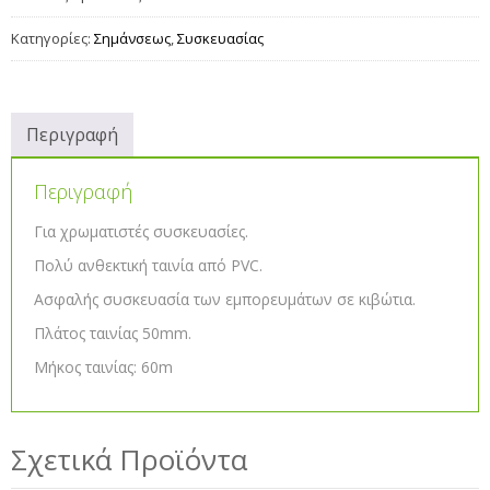
Κατηγορίες:
Σημάνσεως
,
Συσκευασίας
Περιγραφή
Περιγραφή
Για χρωματιστές συσκευασίες.
Πολύ ανθεκτική ταινία από PVC.
Ασφαλής συσκευασία των εμπορευμάτων σε κιβώτια.
Πλάτος ταινίας 50mm.
Μήκος ταινίας: 60m
Σχετικά Προϊόντα