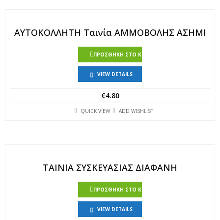
ΑΥΤΟΚΟΛΛΗΤΗ Ταινία ΑΜΜΟΒΟΛΗΣ ΑΣΗΜΙ
ΠΡΟΣΘΉΚΗ ΣΤΟ ΚΑΛΆΘΙ
VIEW DETAILS
€
4.80
QUICK VIEW
ADD WISHLIST
ΤΑΙΝΙΑ ΣΥΣΚΕΥΑΣΙΑΣ ΔΙΑΦΑΝΗ
ΠΡΟΣΘΉΚΗ ΣΤΟ ΚΑΛΆΘΙ
VIEW DETAILS