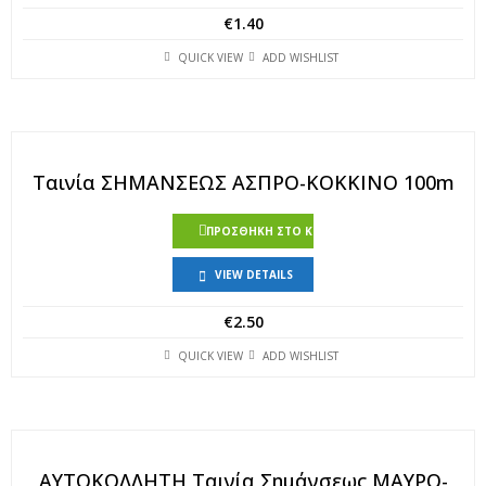
€
1.40
QUICK VIEW
ADD WISHLIST
Ταινία ΣΗΜΑΝΣΕΩΣ ΑΣΠΡΟ-ΚΟΚΚΙΝΟ 100m
ΠΡΟΣΘΉΚΗ ΣΤΟ ΚΑΛΆΘΙ
VIEW DETAILS
€
2.50
QUICK VIEW
ADD WISHLIST
ΑΥΤΟΚΟΛΛΗΤΗ Ταινία Σημάνσεως ΜΑΥΡΟ-