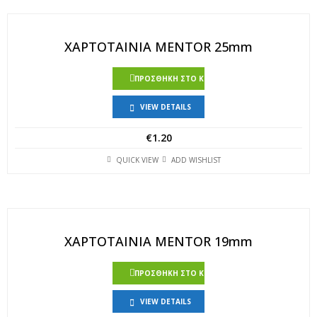
ΧΑΡΤΟΤΑΙΝΙΑ MENTOR 25mm
ΠΡΟΣΘΉΚΗ ΣΤΟ ΚΑΛΆΘΙ
VIEW DETAILS
€
1.20
QUICK VIEW
ADD WISHLIST
ΧΑΡΤΟΤΑΙΝΙΑ MENTOR 19mm
ΠΡΟΣΘΉΚΗ ΣΤΟ ΚΑΛΆΘΙ
VIEW DETAILS