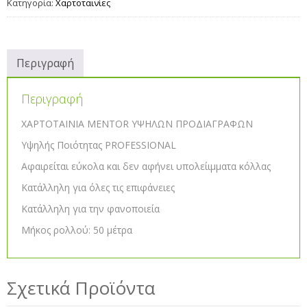
Κατηγορία:
Χαρτοταινίες
Περιγραφή
Περιγραφή
ΧΑΡΤΟΤΑΙΝΙΑ MENTOR ΥΨΗΛΩΝ ΠΡΟΔΙΑΓΡΑΦΩΝ
Υψηλής Ποιότητας PROFESSIONAL
Αφαιρείται εύκολα και δεν αφήνει υπολείιμματα κόλλας
Κατάλληλη για όλες τις επιφάνειες
Κατάλληλη για την φανοποιεία
Μήκος ρολλού: 50 μέτρα
Σχετικά Προϊόντα