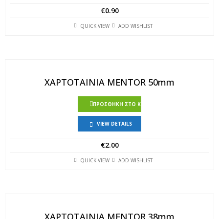
€
0.90
QUICK VIEW
ADD WISHLIST
ΧΑΡΤΟΤΑΙΝΙΑ MENTOR 50mm
ΠΡΟΣΘΉΚΗ ΣΤΟ ΚΑΛΆΘΙ
VIEW DETAILS
€
2.00
QUICK VIEW
ADD WISHLIST
ΧΑΡΤΟΤΑΙΝΙΑ MENTOR 38mm