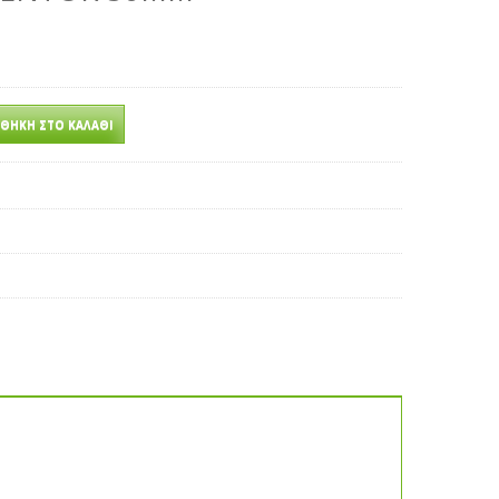
ΘΉΚΗ ΣΤΟ ΚΑΛΆΘΙ