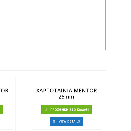
TOR
ΧΑΡΤΟΤΑΙΝΙΑ MENTOR
25mm
Ι
ΠΡΟΣΘΉΚΗ ΣΤΟ ΚΑΛΆΘΙ
VIEW DETAILS