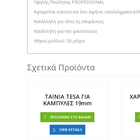
Υψηλής Ποιότητας PROFESSIONAL
Αφαιρείται εύκολα και δεν αφήνει υπολείιμματα κό
Κατάλληλη για όλες τις επιφάνειες
Κατάλληλη για την φανοποιεία
Μήκος ρολλού: 50 μέτρα
Σχετικά Προϊόντα
ΤΑΙΝΙΑ TESA ΓΙΑ
ΧΑ
ΚΑΜΠΥΛΕΣ 19mm
ΠΡΟΣΘΉΚΗ ΣΤΟ ΚΑΛΆΘΙ
VIEW DETAILS