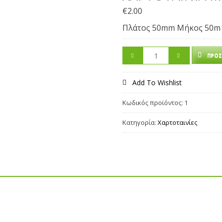
€
2.00
Πλάτος 50mm Μήκος 50m
ΠΡΟΣ
Add To Wishlist
Κωδικός προϊόντος:
1
Κατηγορία:
Χαρτοταινίες