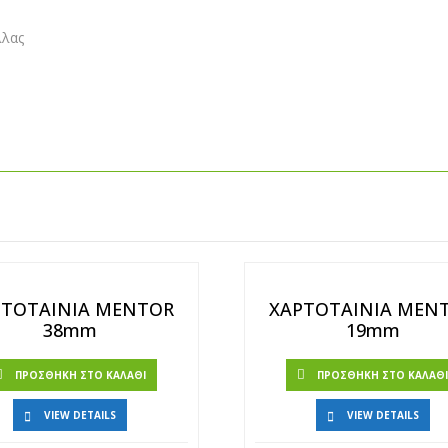
λλας
ΡΤΟΤΑΙΝΙΑ MENTOR
ΧΑΡΤΟΤΑΙΝΙΑ MEN
38mm
19mm
ΠΡΟΣΘΉΚΗ ΣΤΟ ΚΑΛΆΘΙ
ΠΡΟΣΘΉΚΗ ΣΤΟ ΚΑΛΆΘ
VIEW DETAILS
VIEW DETAILS