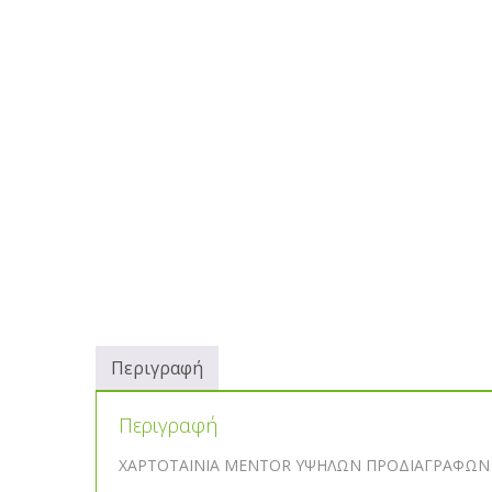
Περιγραφή
Περιγραφή
ΧΑΡΤΟΤΑΙΝΙΑ MENTOR ΥΨΗΛΩΝ ΠΡΟΔΙΑΓΡΑΦΩΝ