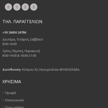
ΤΗΛ. ΠΑΡΑΓΓΕΛΙΩΝ
+30 26650 26786
Δευτέρα, Τετάρτη, Σάββατο:
8:00-14:00
Τρίτη, Πέμπτη, Παρακευή:
8:00-14:00 & 18:00-21:00
Διεύθυνση
: Κύπρου 52, Ηγουμενίτσα 46100 Ελλάδα
ΧΡΗΣΙΜΑ
Προφίλ
Επικοινωνία
Όροι χρήσης