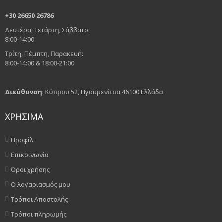
+30 26650 26786
Δευτέρα, Τετάρτη, Σάββατο:
8:00-14:00
Τρίτη, Πέμπτη, Παρακευή:
8:00-14:00 & 18:00-21:00
Διεύθυνση
: Κύπρου 52, Ηγουμενίτσα 46100 Ελλάδα
ΧΡΗΣΙΜΑ
Προφίλ
Επικοινωνία
Όροι χρήσης
Ο λογαριασμός μου
Τρόποι Αποστολής
Τρόποι πληρωμής