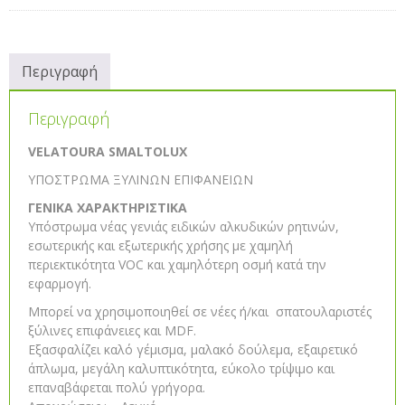
Περιγραφή
Περιγραφή
VELATOURA SMALTOLUX
ΥΠΟΣΤΡΩΜΑ ΞΥΛΙΝΩΝ ΕΠΙΦΑΝΕΙΩΝ
ΓΕΝΙΚΑ ΧΑΡΑΚΤΗΡΙΣΤΙΚΑ
Υπόστρωμα νέας γενιάς ειδικών αλκυδικών ρητινών,
εσωτερικής και εξωτερικής χρήσης με χαμηλή
περιεκτικότητα VOC και χαμηλότερη οσμή κατά την
εφαρμογή.
Μπορεί να χρησιμοποιηθεί σε νέες ή/και σπατουλαριστές
ξύλινες επιφάνειες και MDF.
Εξασφαλίζει καλό γέμισμα, μαλακό δούλεμα, εξαιρετικό
άπλωμα, μεγάλη καλυπτικότητα, εύκολο τρίψιμο και
επαναβάφεται πολύ γρήγορα.