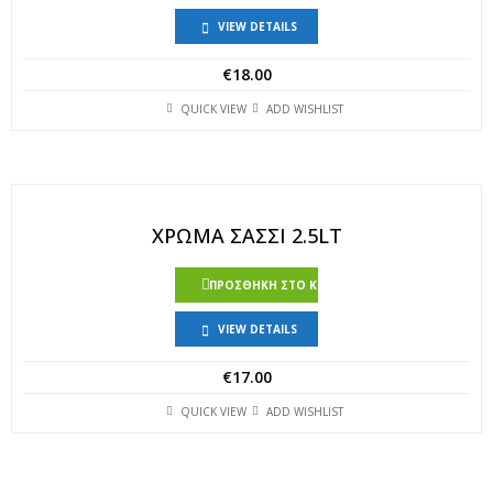
VIEW DETAILS
€
18.00
QUICK VIEW
ADD WISHLIST
ΧΡΩΜΑ ΣΑΣΣΙ 2.5LT
ΠΡΟΣΘΉΚΗ ΣΤΟ ΚΑΛΆΘΙ
VIEW DETAILS
€
17.00
QUICK VIEW
ADD WISHLIST