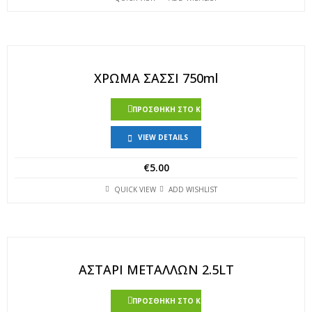
ΧΡΩΜΑ ΣΑΣΣΙ 750ml
ΠΡΟΣΘΉΚΗ ΣΤΟ ΚΑΛΆΘΙ
VIEW DETAILS
€
5.00
QUICK VIEW
ADD WISHLIST
ΑΣΤΑΡΙ ΜΕΤΑΛΛΩΝ 2.5LT
ΠΡΟΣΘΉΚΗ ΣΤΟ ΚΑΛΆΘΙ